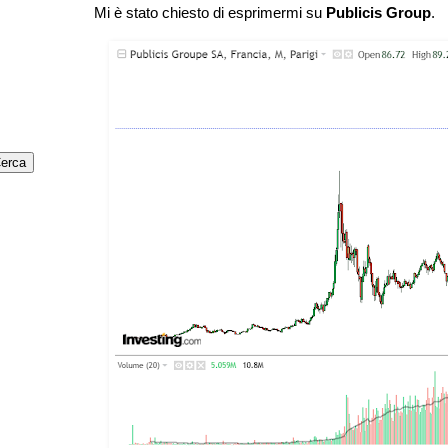
Mi è stato chiesto di esprimermi su
Publicis Group
.