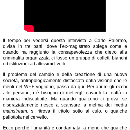
Il tempo per vedersi questa intervista a Carlo Palermo,
divisa in tre parti, dove l'ex-magistrato spiega come e
quando ha raggiunto la consapevolezza che dietro alla
criminalità organizzata ci fosse un gruppo di colletti bianchi
ed istituzioni ad altissimi livelli.
Il problema del cambio e della creazione di una nuova
società, antropologicamente distaccata dalla visione che le
menti del WEF vogliono, passa da qui. Per aprire gli occhi
alle persone, c'è bisogno di mettergli davanti la realtà in
maniera indiscutibile. Ma quando qualcuno ci prova, se
disgraziatamente riesce a scansare la melma dei media
mainstream
, si ritrova il tritolo sotto al culo, o qualche
pallottola nel cervello.
Ecco perchè l'umanità è condannata, a meno che qualche