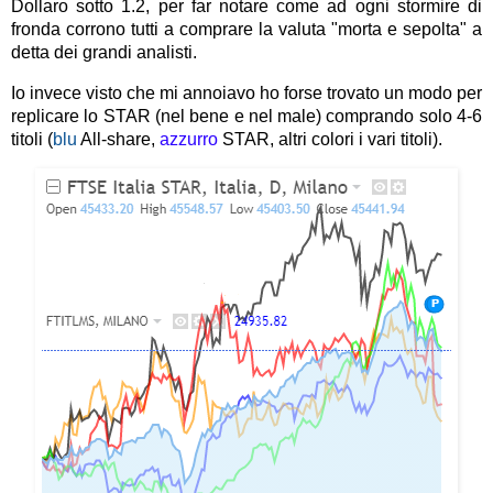
Dollaro sotto 1.2, per far notare come ad ogni stormire di
fronda corrono tutti a comprare la valuta "morta e sepolta" a
detta dei grandi analisti.
Io invece visto che mi annoiavo ho forse trovato un modo per
replicare lo STAR (nel bene e nel male) comprando solo 4-6
titoli (
blu
All-share,
azzurro
STAR, altri colori i vari titoli).