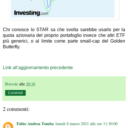
Chi conosce lo STAR sa che svolta sarebbe usarlo per la
quota azionaria del proprio portafoglio invece che altri ETF
più generici, o al limite come parte small-cap del Golden
Butterfly.
Link all'aggiornamento precedente
Borsole
alle
20:10
Condividi
2 commenti:
Fabio Andrea Tomba
lunedì 8 marzo 2021 alle ore 11:30:00