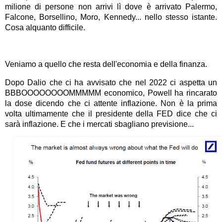
milione di persone non arrivi lì dove è arrivato Palermo,
Falcone, Borsellino, Moro, Kennedy... nello stesso istante.
Cosa alquanto difficile.
Veniamo a quello che resta dell'economia e della finanza.
Dopo Dalio che ci ha avvisato che nel 2022 ci aspetta un
BBBOOOOOOOOMMMMM economico, Powell ha rincarato
la dose dicendo che ci attente inflazione. Non è la prima
volta ultimamente che il presidente della FED dice che ci
sarà inflazione. E che i mercati sbagliano previsione...