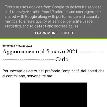
This site uses cookies from Google to deliver its services
and to analyze traffic. Your IP address and user-agent are
shared with Google along with performance and security
metrics to ensure quality of service, generate usage
statistics, and to detect and address abuse.
LEARN MORE
GOT IT
▼
domenica 7 marzo 2021
Aggiornamento al 5 marzo 2021 -------------
--------------------------- Carlo
Per toccare davvero nel profondo l'empiricità dei poteri che
ci controllano, servono tre ore.