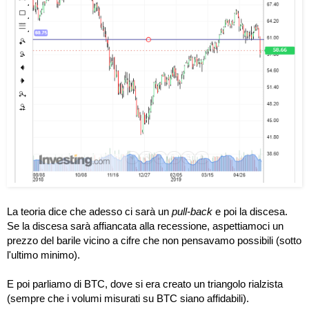
La teoria dice che adesso ci sarà un
pull-back
e poi la discesa.
Se la discesa sarà affiancata alla recessione, aspettiamoci un
prezzo del barile vicino a cifre che non pensavamo possibili (sotto
l'ultimo minimo).
E poi parliamo di BTC, dove si era creato un triangolo rialzista
(sempre che i volumi misurati su BTC siano affidabili).