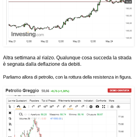
Altra settimana al rialzo. Qualunque cosa succeda la strada
è segnata dalla deflazione da debiti.
Parliamo allora di petrolio, con la rottura della resistenza in figura.