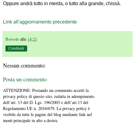
Oppure andrà tutto in merda, o tutto alla grande, chissà.
Link all'aggiornamento precedente
Borsole
alle
14:21
Condividi
Nessun commento:
Posta un commento
ATTENZIONE: Postando un commento accetti la
privacy policy di questo sito, redatta in adempimento
dell’art. 13 del D. Lgs. 196/2003 e dell’art.13 del
Regolamento UE n. 2016/679. La privacy policy è
visibile da tutte le pagine del blog mediante link nel
menù principale in alto a destra.