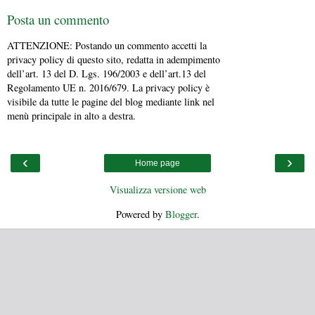
Posta un commento
ATTENZIONE: Postando un commento accetti la
privacy policy di questo sito, redatta in adempimento
dell’art. 13 del D. Lgs. 196/2003 e dell’art.13 del
Regolamento UE n. 2016/679. La privacy policy è
visibile da tutte le pagine del blog mediante link nel
menù principale in alto a destra.
‹
›
Home page
Visualizza versione web
Powered by
Blogger
.