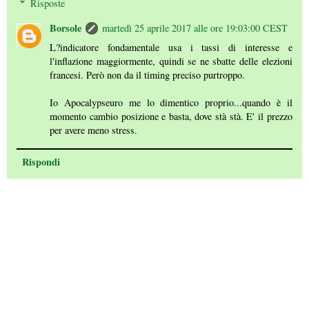
Risposte
Borsole
martedì 25 aprile 2017 alle ore 19:03:00 CEST
L?indicatore fondamentale usa i tassi di interesse e
l'inflazione maggiormente, quindi se ne sbatte delle elezioni
francesi. Però non da il timing preciso purtroppo.
Io Apocalypseuro me lo dimentico proprio...quando è il
momento cambio posizione e basta, dove stà stà. E' il prezzo
per avere meno stress.
Rispondi