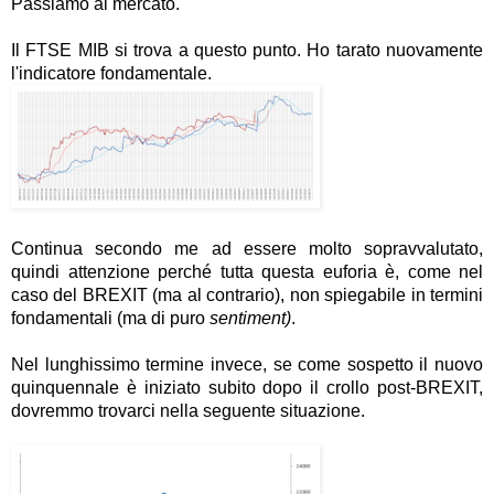
Passiamo al mercato.
Il FTSE MIB si trova a questo punto. Ho tarato nuovamente
l'indicatore fondamentale.
Continua secondo me ad essere molto sopravvalutato,
quindi attenzione perché tutta questa euforia è, come nel
caso del BREXIT (ma al contrario), non spiegabile in termini
fondamentali (ma di puro
sentiment)
.
Nel lunghissimo termine invece, se come sospetto il nuovo
quinquennale è iniziato subito dopo il crollo post-BREXIT,
dovremmo trovarci nella seguente situazione.