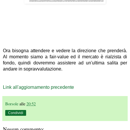
Ora bisogna attendere e vedere la direzione che prenderà.
Al momento siamo a fair-value ed il mercato è rialzista di
fondo, quindi dovremmo assistere ad un'ultima salita per
andare in sopravvalutazione.
Link all'aggiornamento precedente
Borsole
alle
20:52
Condividi
Nessun commento: