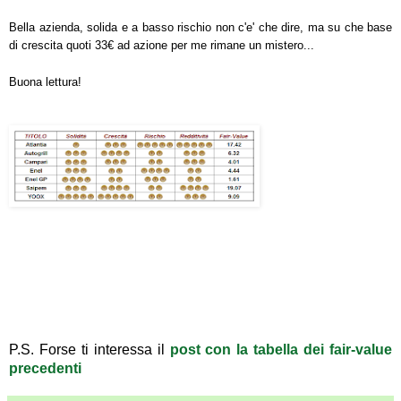
Bella azienda, solida e a basso rischio non c'e' che dire, ma su che base
di crescita quoti 33€ ad azione per me rimane un mistero...
Buona lettura!
P.S. Forse ti interessa il
post con la tabella dei fair-value
precedenti