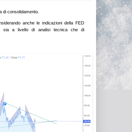
a di consolidamento.
siderando anche le indicazioni della FED
 sia a livello di analisi tecnica che di