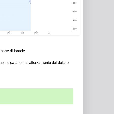
parte di Israele.
 indica ancora rafforzamento del dollaro.