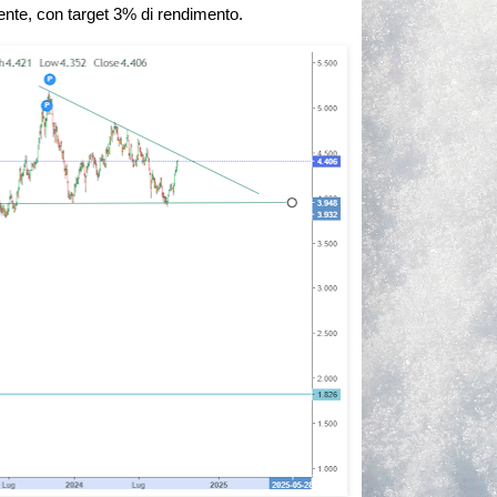
dente, con target 3% di rendimento.