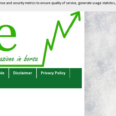
ce and security metrics to ensure quality of service, generate usage statistics,
ole
Disclaimer
Privacy Policy