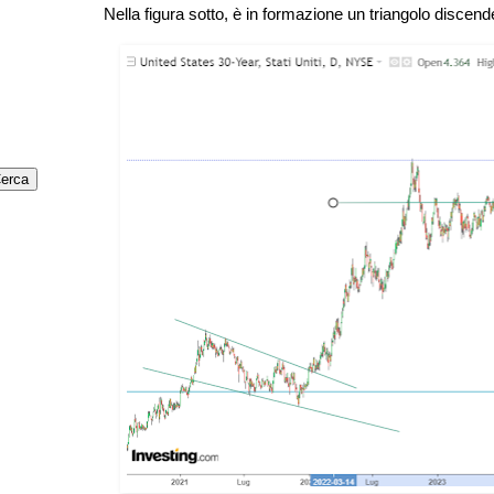
Nella figura sotto, è in formazione un triangolo discen