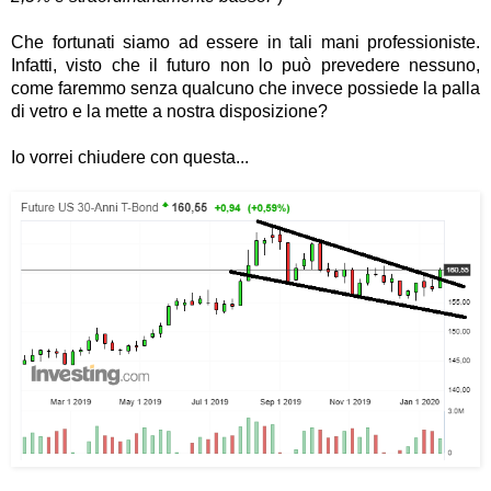
Che fortunati siamo ad essere in tali mani professioniste.
Infatti, visto che il futuro non lo può prevedere nessuno,
come faremmo senza qualcuno che invece possiede la palla
di vetro e la mette a nostra disposizione?
Io vorrei chiudere con questa...