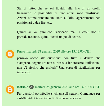
Sta di fatto, che se sei liquido alla fine di un crollo
finanziario le possibilità di fare affari sono mostruose.
Azioni ottime vendute un tanto al kilo, appartamenti ben
posizionari a due lire, etc.
Quindi si, vai pure con l'azionario ma... i crolli non li
prevede nessuno, quindi tieniti un po' di scorte.
Paolo
martedì 28 gennaio 2020 alle ore 13:12:00 CET
pensavo anche alla questione: con tutto il denaro che
stampano, seppur ora non si riesce a far crescere l'inflazione,
non c'è rischio che esploda? Una sorta di stagflazione per
intenderci.
Borsole
martedì 28 gennaio 2020 alle ore 14:21:00 CET
Per questo il portafoglio si chiama all-season. Comunque per
cash/liquidità intendiamo titoli a breve scadenza