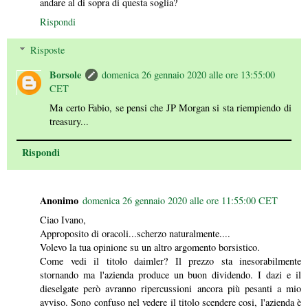
andare al di sopra di questa soglia?
Rispondi
Risposte
Borsole
domenica 26 gennaio 2020 alle ore 13:55:00
CET
Ma certo Fabio, se pensi che JP Morgan si sta riempiendo di
treasury...
Rispondi
Anonimo
domenica 26 gennaio 2020 alle ore 11:55:00 CET
Ciao Ivano,
Approposito di oracoli...scherzo naturalmente....
Volevo la tua opinione su un altro argomento borsistico.
Come vedi il titolo daimler? Il prezzo sta inesorabilmente
stornando ma l'azienda produce un buon dividendo. I dazi e il
dieselgate però avranno ripercussioni ancora più pesanti a mio
avviso. Sono confuso nel vedere il titolo scendere cosi, l'azienda è