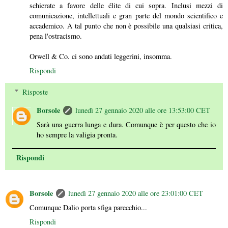
schierate a favore delle élite di cui sopra. Inclusi mezzi di
comunicazione, intellettuali e gran parte del mondo scientifico e
accademico. A tal punto che non è possibile una qualsiasi critica,
pena l'ostracismo.
Orwell & Co. ci sono andati leggerini, insomma.
Rispondi
Risposte
Borsole
lunedì 27 gennaio 2020 alle ore 13:53:00 CET
Sarà una guerra lunga e dura. Comunque è per questo che io
ho sempre la valigia pronta.
Rispondi
Borsole
lunedì 27 gennaio 2020 alle ore 23:01:00 CET
Comunque Dalio porta sfiga parecchio...
Rispondi