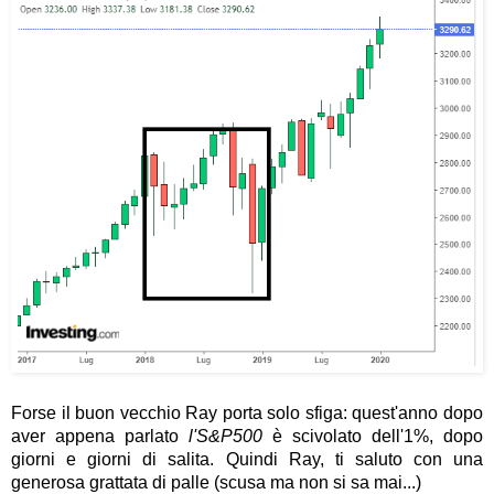
Forse il buon vecchio Ray porta solo sfiga: quest'anno dopo
aver appena parlato
l'S&P500
è scivolato dell'1%, dopo
giorni e giorni di salita. Quindi Ray, ti saluto con una
generosa grattata di palle (scusa ma non si sa mai...)