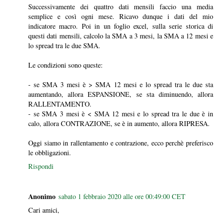
Successivamente dei quattro dati mensili faccio una media
semplice e così ogni mese. Ricavo dunque i dati del mio
indicatore macro. Poi in un foglio excel, sulla serie storica di
questi dati mensili, calcolo la SMA a 3 mesi, la SMA a 12 mesi e
lo spread tra le due SMA.
Le condizioni sono queste:
- se SMA 3 mesi è > SMA 12 mesi e lo spread tra le due sta
aumentando, allora ESPANSIONE, se sta diminuendo, allora
RALLENTAMENTO.
- se SMA 3 mesi è < SMA 12 mesi e lo spread tra le due è in
calo, allora CONTRAZIONE, se è in aumento, allora RIPRESA.
Oggi siamo in rallentamento e contrazione, ecco perchè preferisco
le obbligazioni.
Rispondi
Anonimo
sabato 1 febbraio 2020 alle ore 00:49:00 CET
Cari amici,