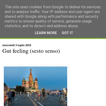
This site uses cookies from Google to deliver its services
and to analyze traffic. Your IP address and user-agent are
shared with Google along with performance and security
metrics to ensure quality of service, generate usage
statistics, and to detect and address abuse.
LEARN MORE
GOT IT
▼
mercoledì 3 luglio 2019
Gut feeling (sesto senso)