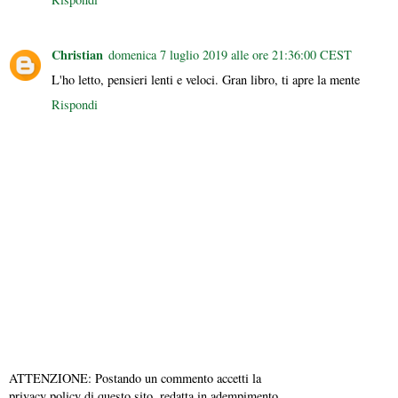
Christian
domenica 7 luglio 2019 alle ore 21:36:00 CEST
L'ho letto, pensieri lenti e veloci. Gran libro, ti apre la mente
Rispondi
ATTENZIONE: Postando un commento accetti la
privacy policy di questo sito, redatta in adempimento