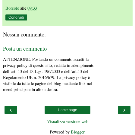
Borsole
alle
09:33
Condividi
Nessun commento:
Posta un commento
ATTENZIONE: Postando un commento accetti la
privacy policy di questo sito, redatta in adempimento
dell’art. 13 del D. Lgs. 196/2003 e dell’art.13 del
Regolamento UE n. 2016/679. La privacy policy è
visibile da tutte le pagine del blog mediante link nel
menù principale in alto a destra.
‹
›
Home page
Visualizza versione web
Powered by
Blogger
.