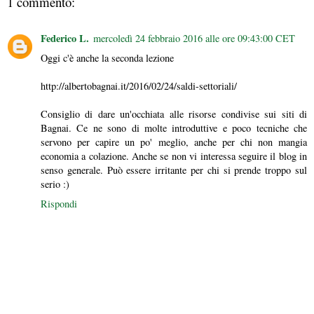
1 commento:
Federico L.
mercoledì 24 febbraio 2016 alle ore 09:43:00 CET
Oggi c'è anche la seconda lezione
http://albertobagnai.it/2016/02/24/saldi-settoriali/
Consiglio di dare un'occhiata alle risorse condivise sui siti di
Bagnai. Ce ne sono di molte introduttive e poco tecniche che
servono per capire un po' meglio, anche per chi non mangia
economia a colazione. Anche se non vi interessa seguire il blog in
senso generale. Può essere irritante per chi si prende troppo sul
serio :)
Rispondi