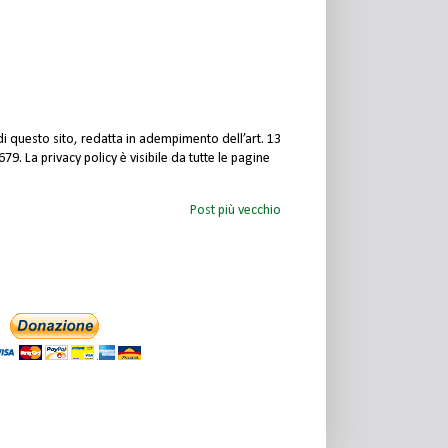
 questo sito, redatta in adempimento dell’art. 13
9. La privacy policy è visibile da tutte le pagine
Post più vecchio