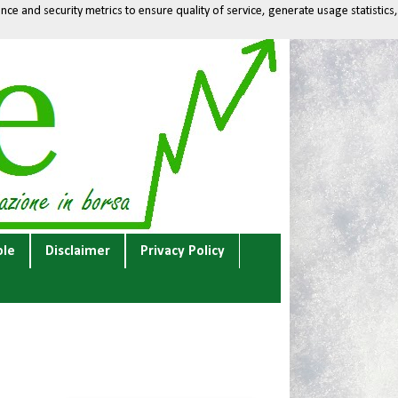
ce and security metrics to ensure quality of service, generate usage statistics,
ole
Disclaimer
Privacy Policy