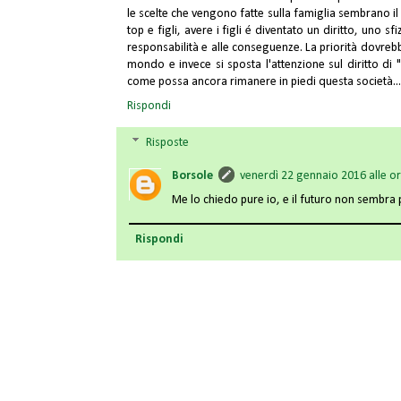
le scelte che vengono fatte sulla famiglia sembrano il 
top e figli, avere i figli é diventato un diritto, uno 
responsabilità e alle conseguenze. La priorità dovreb
mondo e invece si sposta l'attenzione sul diritto di "
come possa ancora rimanere in piedi questa società...
Rispondi
Risposte
Borsole
venerdì 22 gennaio 2016 alle o
Me lo chiedo pure io, e il futuro non sembra 
Rispondi