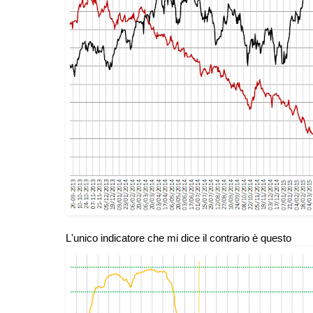
L'unico indicatore che mi dice il contrario è questo