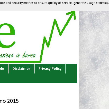
ce and security metrics to ensure quality of service, generate usage statistics,
ole
Disclaimer
Privacy Policy
gno 2015