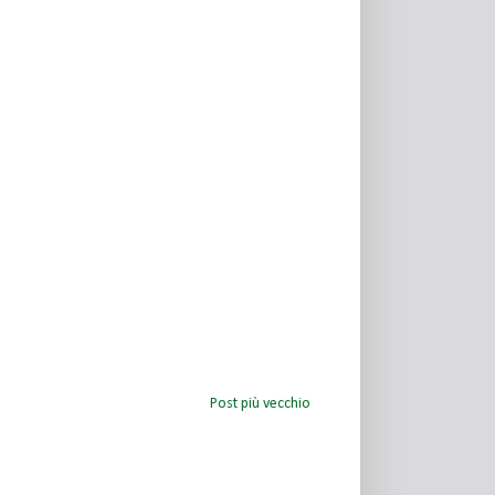
Post più vecchio