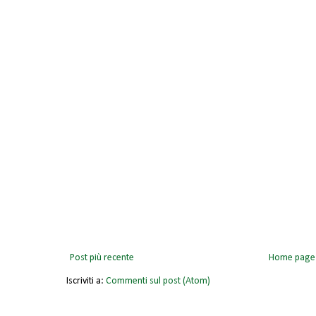
Post più recente
Home page
Iscriviti a:
Commenti sul post (Atom)