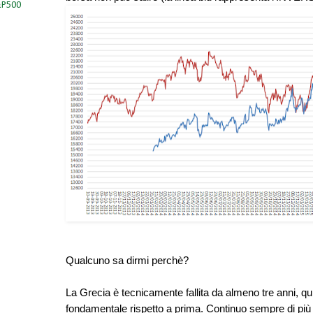
S&P500
Qualcuno sa dirmi perchè?
La Grecia è tecnicamente fallita da almeno tre anni, qu
fondamentale rispetto a prima. Continuo sempre di più