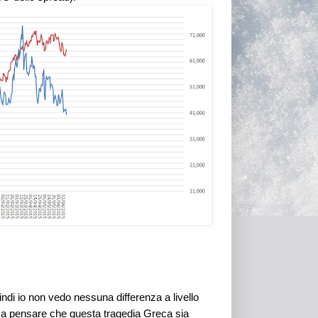
indi io non vedo nessuna differenza a livello
 a pensare che questa tragedia Greca sia