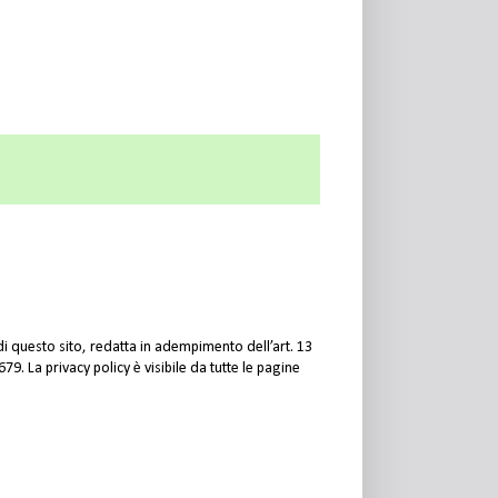
 questo sito, redatta in adempimento dell’art. 13
9. La privacy policy è visibile da tutte le pagine