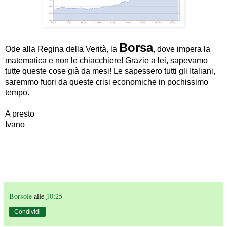
Borsa
Ode alla Regina della Verità, la
, dove impera la
matematica e non le chiacchiere! Grazie a lei, sapevamo
tutte queste cose già da mesi! Le sapessero tutti gli Italiani,
saremmo fuori da queste crisi economiche in pochissimo
tempo.
A presto
Ivano
Borsole
alle
10:25
Condividi