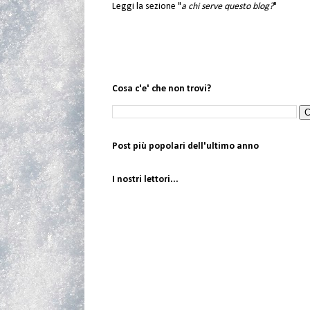
Leggi la sezione "
a chi serve questo blog?
"
Cosa c'e' che non trovi?
Post più popolari dell'ultimo anno
I nostri lettori...