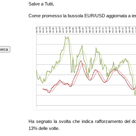
Salve a Tutti,
Come promesso la bussola EUR/USD aggiornata a ier
Ha segnato la svolta che indica rafforzamento del dol
13% delle volte.