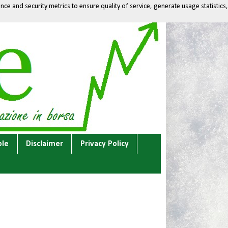
ce and security metrics to ensure quality of service, generate usage statistics,
ole
Disclaimer
Privacy Policy