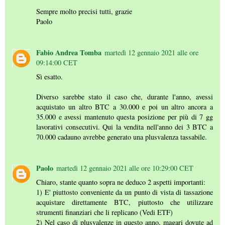
Sempre molto precisi tutti, grazie
Paolo
Fabio Andrea Tomba
martedì 12 gennaio 2021 alle ore
09:14:00 CET
Sì esatto.
Diverso sarebbe stato il caso che, durante l'anno, avessi
acquistato un altro BTC a 30.000 e poi un altro ancora a
35.000 e avessi mantenuto questa posizione per più di 7 gg
lavorativi consecutivi. Qui la vendita nell'anno dei 3 BTC a
70.000 cadauno avrebbe generato una plusvalenza tassabile.
Paolo
martedì 12 gennaio 2021 alle ore 10:29:00 CET
Chiaro, stante quanto sopra ne deduco 2 aspetti importanti:
1) E' piuttosto conveniente da un punto di vista di tassazione
acquistare direttamente BTC, piuttosto che utilizzare
strumenti finanziari che li replicano (Vedi ETF)
2) Nel caso di plusvalenze in questo anno, magari dovute ad