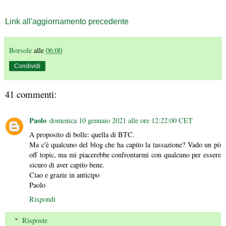
Link all'aggiornamento precedente
Borsole
alle
06:00
Condividi
41 commenti:
Paolo
domenica 10 gennaio 2021 alle ore 12:22:00 CET
A proposito di bolle: quella di BTC.
Ma c'è qualcuno del blog che ha capito la tassazione? Vado un pò
off topic, ma mi piacerebbe confrontarmi con qualcuno per essere
sicuro di aver capito bene.
Ciao e grazie in anticipo
Paolo
Rispondi
Risposte