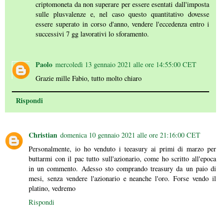
criptomoneta da non superare per essere esentati dall'imposta
sulle plusvalenze e, nel caso questo quantitativo dovesse
essere superato in corso d'anno, vendere l'eccedenza entro i
successivi 7 gg lavorativi lo sforamento.
Paolo
mercoledì 13 gennaio 2021 alle ore 14:55:00 CET
Grazie mille Fabio, tutto molto chiaro
Rispondi
Christian
domenica 10 gennaio 2021 alle ore 21:16:00 CET
Personalmente, io ho venduto i teeasury ai primi di marzo per
buttarmi con il pac tutto sull'azionario, come ho scritto all'epoca
in un commento. Adesso sto comprando treasury da un paio di
mesi, senza vendere l'azionario e neanche l'oro. Forse vendo il
platino, vedremo
Rispondi