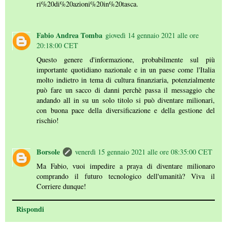
ri%20di%20azioni%20in%20tasca.
Fabio Andrea Tomba
giovedì 14 gennaio 2021 alle ore
20:18:00 CET
Questo genere d'informazione, probabilmente sul più
importante quotidiano nazionale e in un paese come l'Italia
molto indietro in tema di cultura finanziaria, potenzialmente
può fare un sacco di danni perchè passa il messaggio che
andando all in su un solo titolo si può diventare milionari,
con buona pace della diversificazione e della gestione del
rischio!
Borsole
venerdì 15 gennaio 2021 alle ore 08:35:00 CET
Ma Fabio, vuoi impedire a praya di diventare milionaro
comprando il futuro tecnologico dell'umanità? Viva il
Corriere dunque!
Rispondi