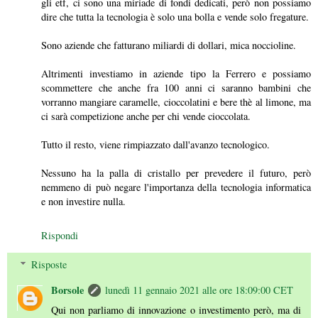
gli etf, ci sono una miriade di fondi dedicati, però non possiamo
dire che tutta la tecnologia è solo una bolla e vende solo fregature.
Sono aziende che fatturano miliardi di dollari, mica noccioline.
Altrimenti investiamo in aziende tipo la Ferrero e possiamo
scommettere che anche fra 100 anni ci saranno bambini che
vorranno mangiare caramelle, cioccolatini e bere thè al limone, ma
ci sarà competizione anche per chi vende cioccolata.
Tutto il resto, viene rimpiazzato dall'avanzo tecnologico.
Nessuno ha la palla di cristallo per prevedere il futuro, però
nemmeno di può negare l'importanza della tecnologia informatica
e non investire nulla.
Rispondi
Risposte
Borsole
lunedì 11 gennaio 2021 alle ore 18:09:00 CET
Qui non parliamo di innovazione o investimento però, ma di