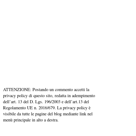
ATTENZIONE: Postando un commento accetti la
privacy policy di questo sito, redatta in adempimento
dell’art. 13 del D. Lgs. 196/2003 e dell’art.13 del
Regolamento UE n. 2016/679. La privacy policy è
visibile da tutte le pagine del blog mediante link nel
menù principale in alto a destra.