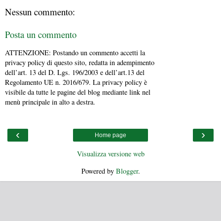
Nessun commento:
Posta un commento
ATTENZIONE: Postando un commento accetti la
privacy policy di questo sito, redatta in adempimento
dell’art. 13 del D. Lgs. 196/2003 e dell’art.13 del
Regolamento UE n. 2016/679. La privacy policy è
visibile da tutte le pagine del blog mediante link nel
menù principale in alto a destra.
‹
›
Home page
Visualizza versione web
Powered by
Blogger
.