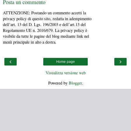
Posta un commento
ATTENZIONE: Postando un commento accetti la
privacy policy di questo sito, redatta in adempimento
dell’art. 13 del D. Lgs. 196/2003 e dell’art.13 del
Regolamento UE n. 2016/679. La privacy policy è
visibile da tutte le pagine del blog mediante link nel
menù principale in alto a destra.
‹
›
Home page
Visualizza versione web
Powered by
Blogger
.