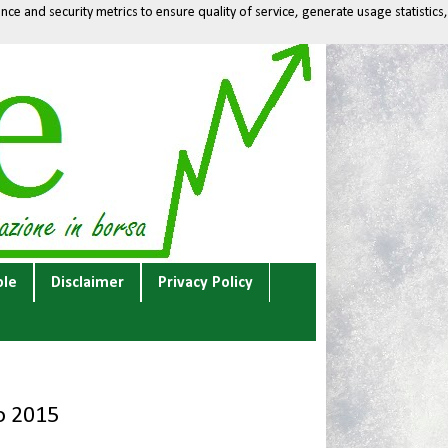
ce and security metrics to ensure quality of service, generate usage statistics,
ole
Disclaimer
Privacy Policy
o 2015