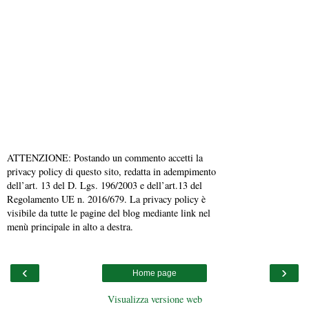
ATTENZIONE: Postando un commento accetti la
privacy policy di questo sito, redatta in adempimento
dell’art. 13 del D. Lgs. 196/2003 e dell’art.13 del
Regolamento UE n. 2016/679. La privacy policy è
visibile da tutte le pagine del blog mediante link nel
menù principale in alto a destra.
‹
›
Home page
Visualizza versione web