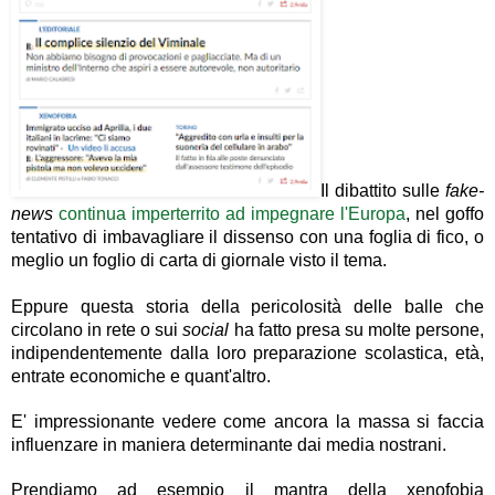
Il dibattito sulle
fake-
news
continua imperterrito ad impegnare l'Europa
, nel goffo
tentativo di imbavagliare il dissenso con una foglia di fico, o
meglio un foglio di carta di giornale visto il tema.
Eppure questa storia della pericolosità delle balle che
circolano in rete o sui
social
ha fatto presa su molte persone,
indipendentemente dalla loro preparazione scolastica, età,
entrate economiche e quant'altro.
E' impressionante vedere come ancora la massa si faccia
influenzare in maniera determinante dai media nostrani.
Prendiamo ad esempio il mantra della xenofobia