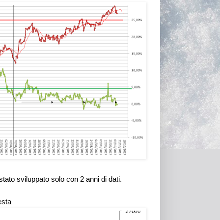
tato sviluppato solo con 2 anni di dati.
esta