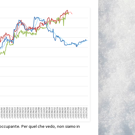
eoccupante. Per quel che vedo, non siamo in