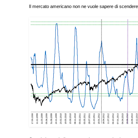
Il mercato americano non ne vuole sapere di scendere