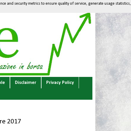
ce and security metrics to ensure quality of service, generate usage statistics,
ole
Disclaimer
Privacy Policy
re 2017