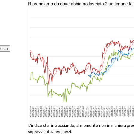
Riprendiamo da dove abbiamo lasciato 2 settimane fa.
L'indice sta rintracciando, al momento non in maniera pr
sopravvalutazione, anzi.